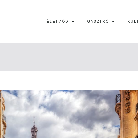
ÉLETMÓD
GASZTRÓ
KUL