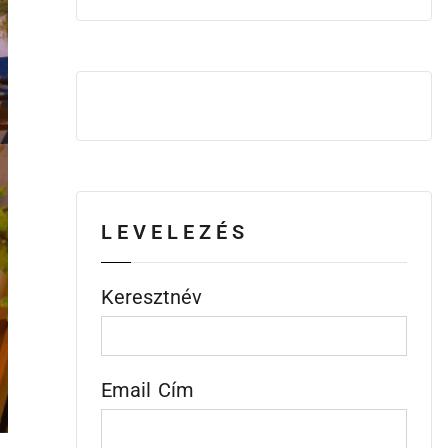
LEVELEZÉS
Keresztnév
Email Cím