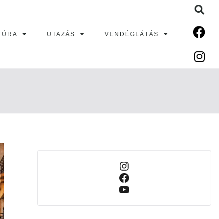
TÚRA
UTAZÁS
VENDÉGLÁTÁS