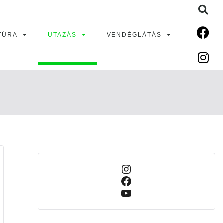
TÚRA
UTAZÁS
VENDÉGLÁTÁS