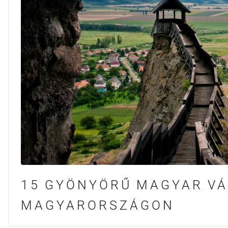
15 GYÖNYÖRŰ MAGYAR VÁ
MAGYARORSZÁGON