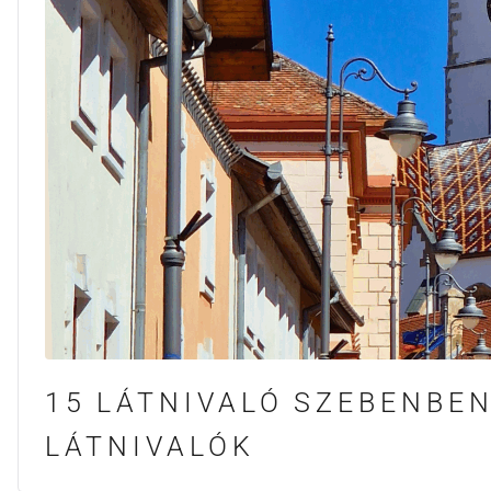
15 LÁTNIVALÓ SZEBENBE
LÁTNIVALÓK