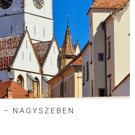
N – NAGYSZEBEN