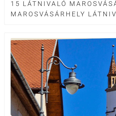
15 LÁTNIVALÓ MAROSVÁS
MAROSVÁSÁRHELY LÁTNI