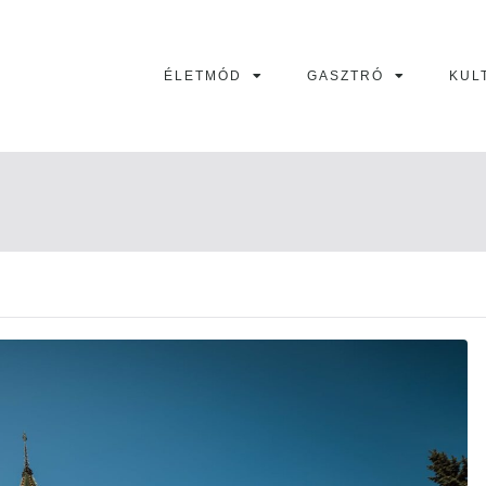
ÉLETMÓD
GASZTRÓ
KUL