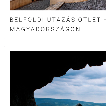
BELFÖLDI UTAZÁS ÖTLET 
MAGYARORSZÁGON