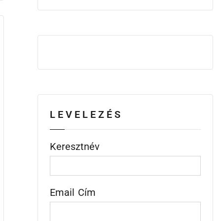
LEVELEZÉS
Keresztnév
Email Cím