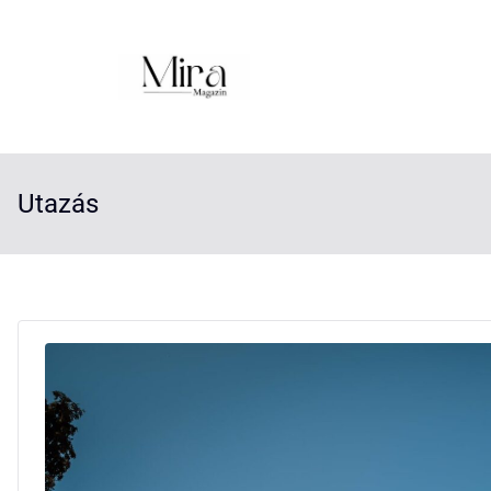
Utazás