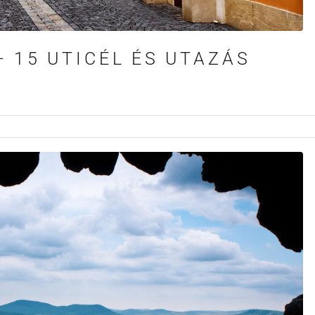
– 15 UTICÉL ÉS UTAZÁS