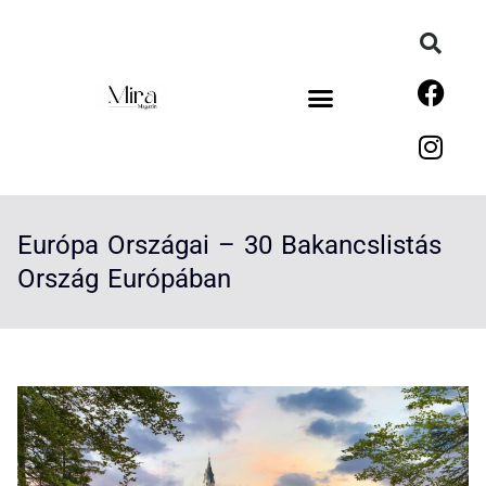
Európa Országai – 30 Bakancslistás
Ország Európában