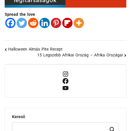
Spread the love
Halloween Almás Pite Recept
15 Legszebb Afrikai Ország – Afrika Országai
Kereső
Keresd