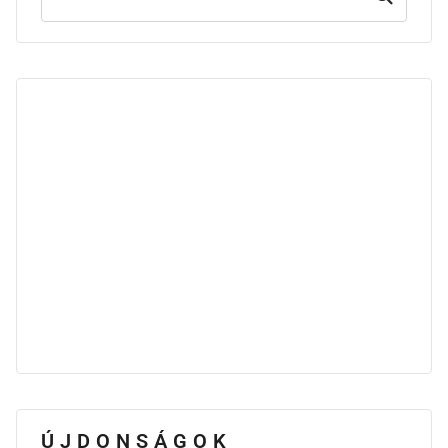
ÚJDONSÁGOK