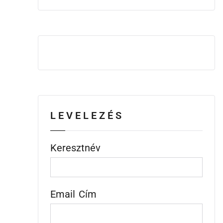
LEVELEZÉS
Keresztnév
Email Cím