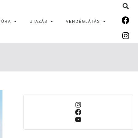
TÚRA
UTAZÁS
VENDÉGLÁTÁS