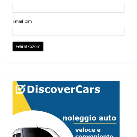
Email Cím