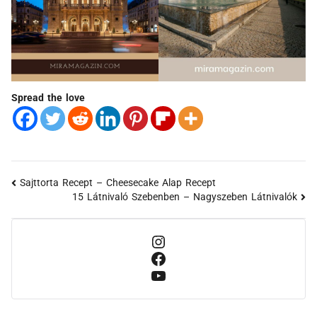
Spread the love
Sajttorta Recept – Cheesecake Alap Recept
15 Látnivaló Szebenben – Nagyszeben Látnivalók