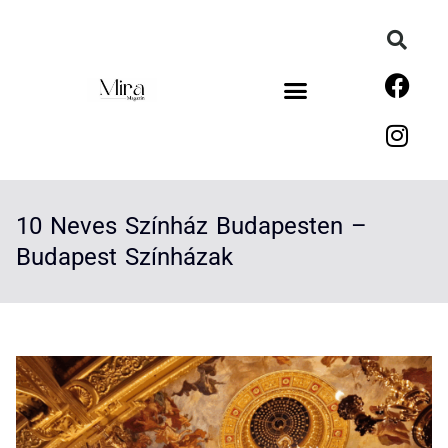
10 Neves Színház Budapesten –
Budapest Színházak