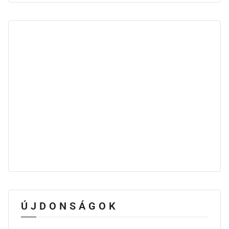
ÚJDONSÁGOK