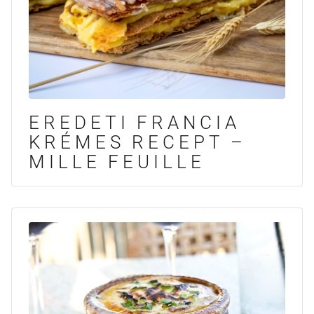
EREDETI FRANCIA
KRÉMES RECEPT –
MILLE FEUILLE