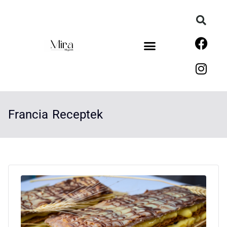
Francia Receptek