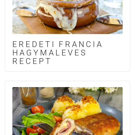
EREDETI FRANCIA
HAGYMALEVES
RECEPT