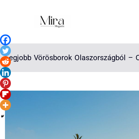
Legjobb Vörösborok Olaszországból – 