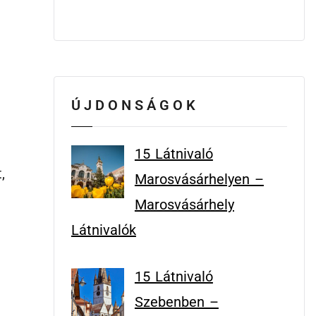
ÚJDONSÁGOK
15 Látnivaló
,
Marosvásárhelyen –
Marosvásárhely
Látnivalók
15 Látnivaló
Szebenben –