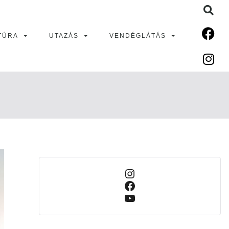
TÚRA
UTAZÁS
VENDÉGLÁTÁS