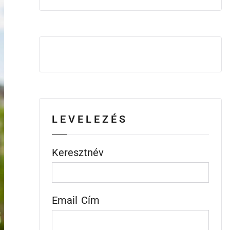
LEVELEZÉS
Keresztnév
Email Cím