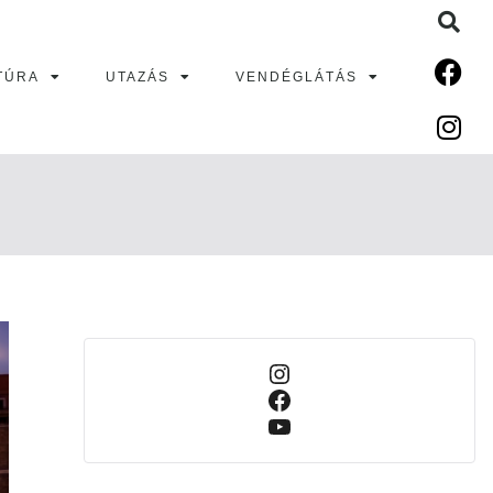
TÚRA
UTAZÁS
VENDÉGLÁTÁS