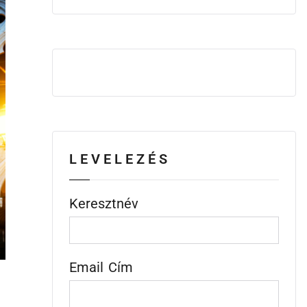
LEVELEZÉS
Keresztnév
Email Cím