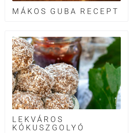
MÁKOS GUBA RECEPT
LEKVÁROS
KÓKUSZGOLYÓ