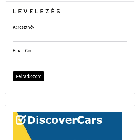
LEVELEZÉS
Keresztnév
Email Cím