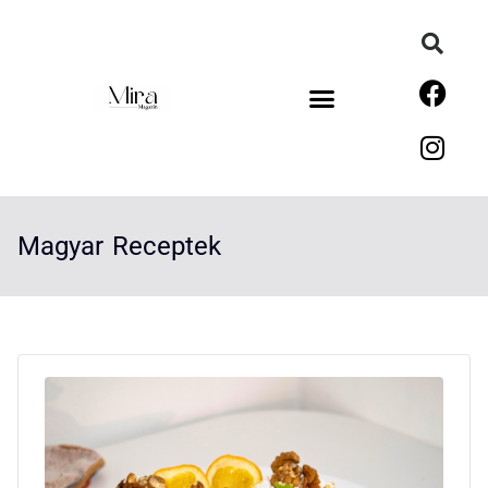
Magyar Receptek