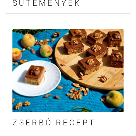
SÜTEMÉNYEK
ZSERBÓ RECEPT