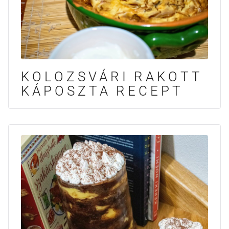
KOLOZSVÁRI RAKOTT
KÁPOSZTA RECEPT