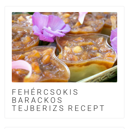
FEHÉRCSOKIS
BARACKOS
TEJBERIZS RECEPT