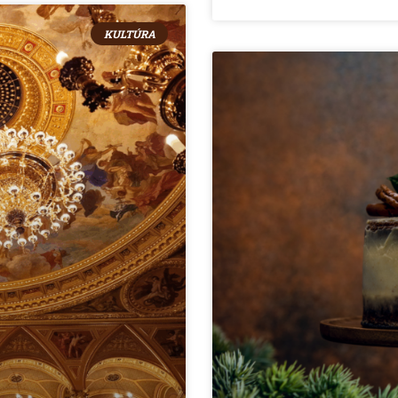
KULTÚRA