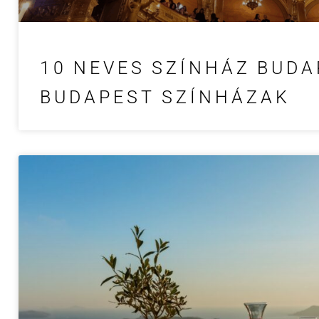
10 NEVES SZÍNHÁZ BUDA
BUDAPEST SZÍNHÁZAK