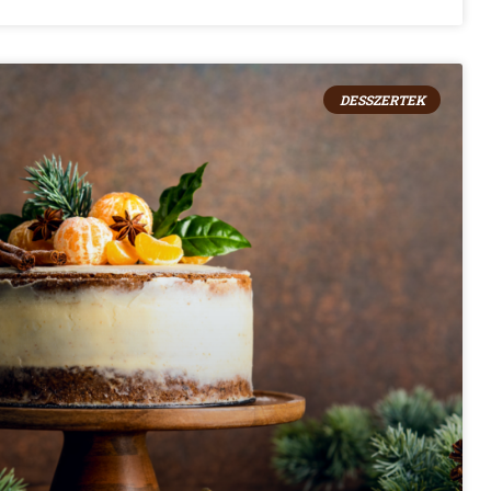
DESSZERTEK