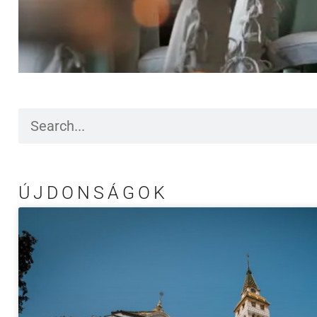
ÚJDONSÁGOK