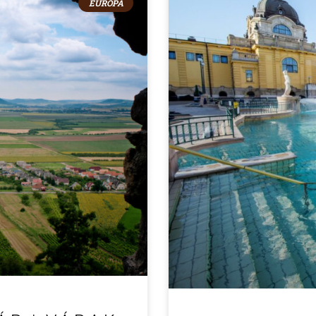
EURÓPA