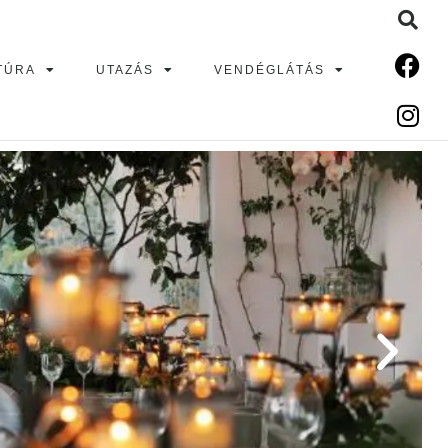
TÚRA
UTAZÁS
VENDÉGLÁTÁS