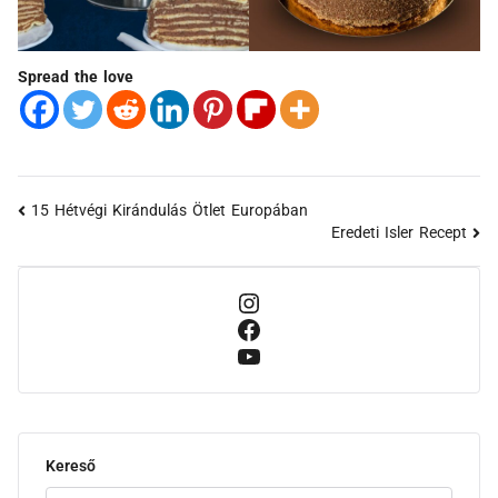
Spread the love
15 Hétvégi Kirándulás Ötlet Europában
Eredeti Isler Recept
Kereső