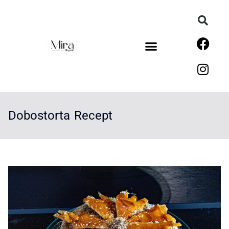
Dobostorta Recept