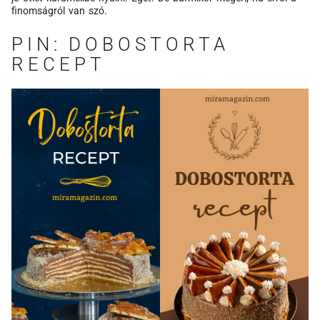
finomságról van szó.
PIN: DOBOSTORTA
RECEPT