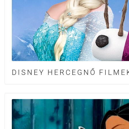
DISNEY HERCEGNŐ FILME