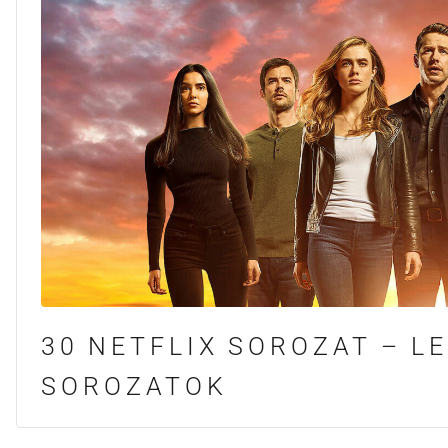
30 NETFLIX SOROZAT – L
SOROZATOK