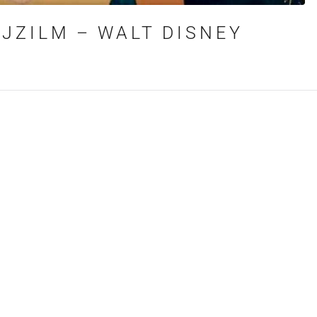
JZILM – WALT DISNEY