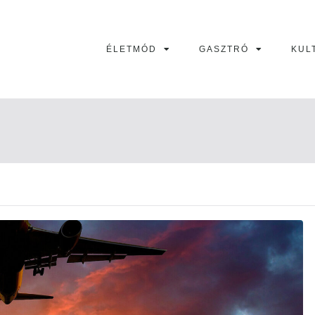
ÉLETMÓD
GASZTRÓ
KUL