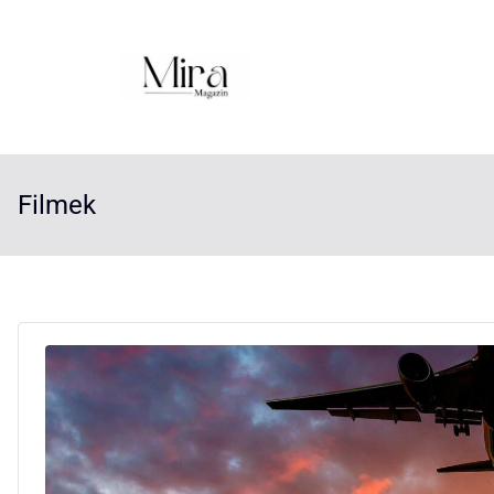
Filmek