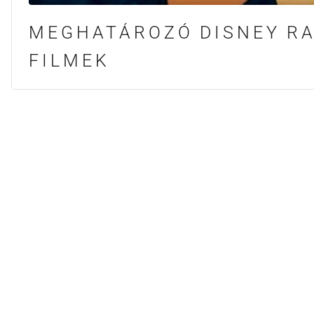
MEGHATÁROZÓ DISNEY RA
FILMEK