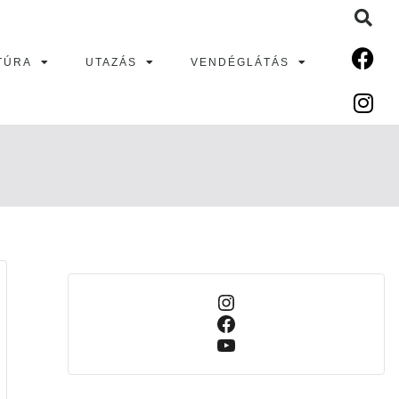
TÚRA
UTAZÁS
VENDÉGLÁTÁS