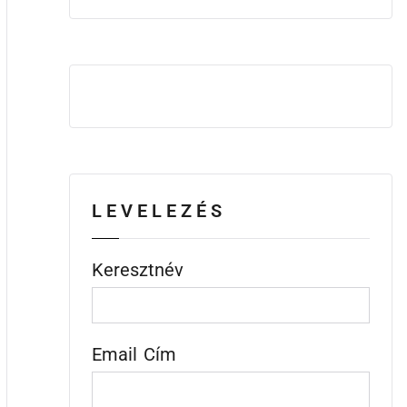
LEVELEZÉS
Keresztnév
Email Cím