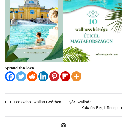
Spread the love
10 Legszebb Szállás Győrben – Győr Szálloda
Kakaós Bejgli Recept