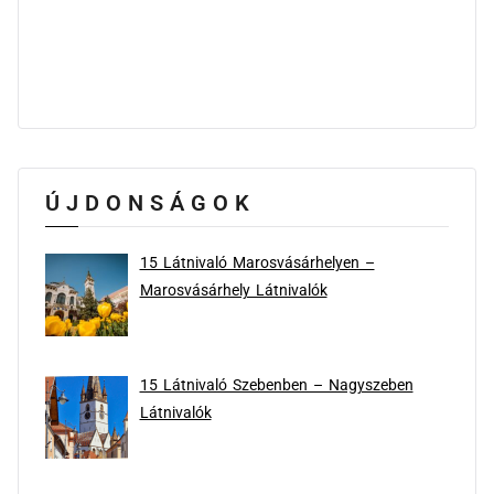
ÚJDONSÁGOK
15 Látnivaló Marosvásárhelyen –
Marosvásárhely Látnivalók
15 Látnivaló Szebenben – Nagyszeben
Látnivalók