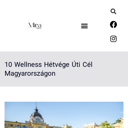
10 Wellness Hétvége Úti Cél
Magyarországon