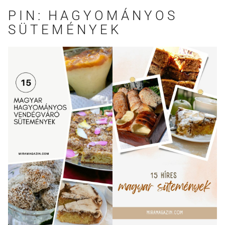
PIN: HAGYOMÁNYOS
SÜTEMÉNYEK