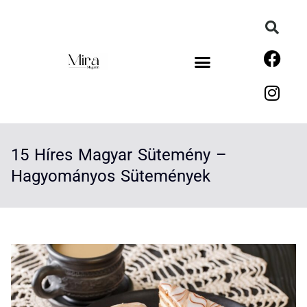
15 Híres Magyar Sütemény –
Hagyományos Sütemények