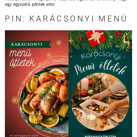
egy egyszerű péntek este.
PIN: KARÁCSONYI MENÜ