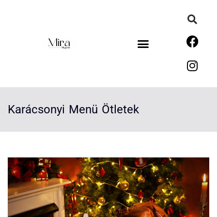
Karácsonyi Menü Ötletek