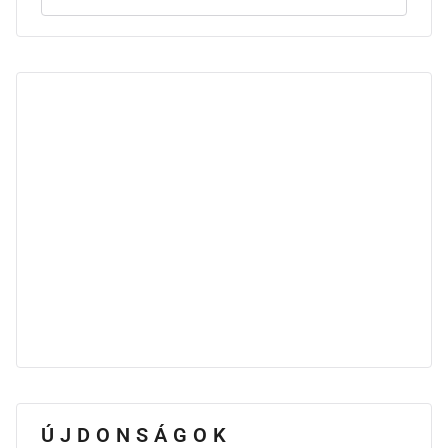
ÚJDONSÁGOK