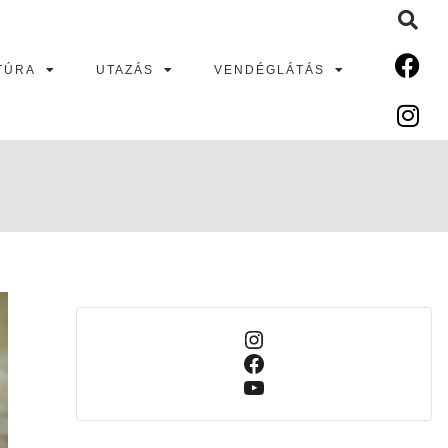
TÚRA
UTAZÁS
VENDÉGLÁTÁS