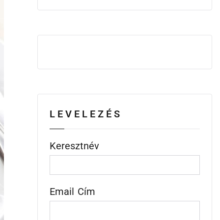
LEVELEZÉS
Keresztnév
Email Cím