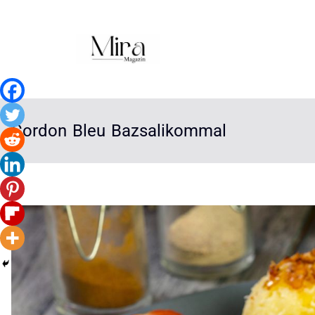
Cordon Bleu Bazsalikommal