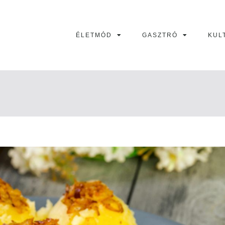
ÉLETMÓD
GASZTRÓ
KUL