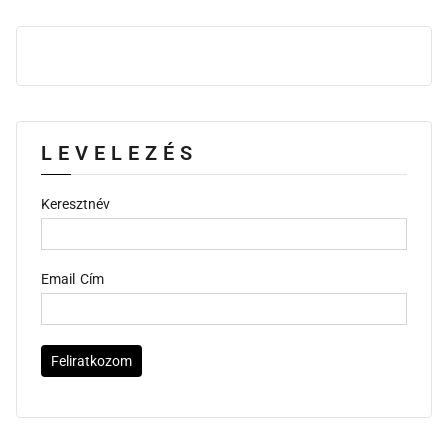
LEVELEZÉS
Keresztnév
Email Cím