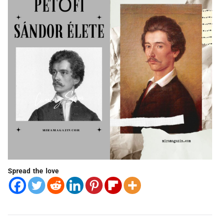
Spread the love