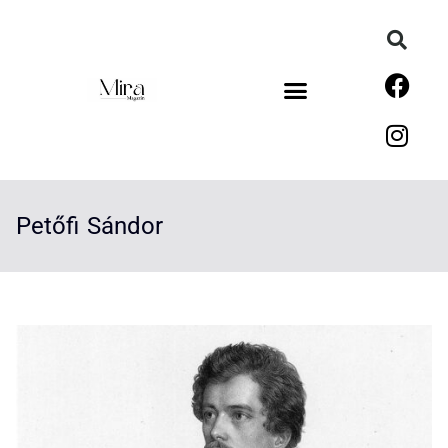
Petőfi Sándor