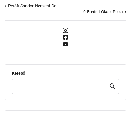
Petőfi Sándor Nemzeti Dal
10 Eredeti Olasz Pizza
Kereső
Keresd