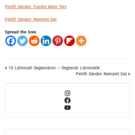
Petőfi Sándor: Füstbe Ment Terv
Petőfi Sándor: Nemzeti Dal
Spread the love
10 Látnivaló Segesváron – Segesvár Látnivalók
Petőfi Sándor Nemzeti Dal