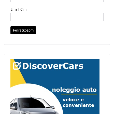
Email Cím