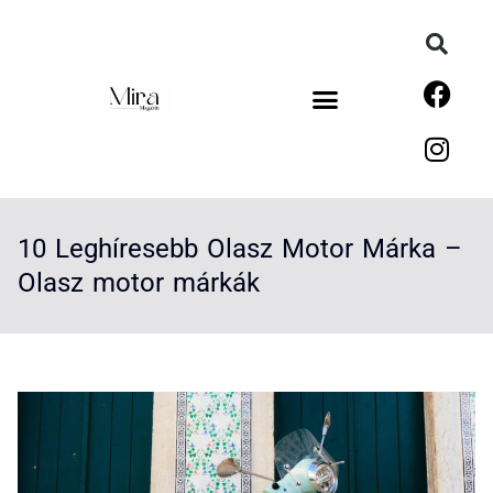
10 Leghíresebb Olasz Motor Márka –
Olasz motor márkák