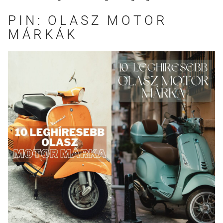
PIN: OLASZ MOTOR
MÁRKÁK