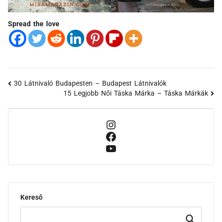
Spread the love
30 Látnivaló Budapesten – Budapest Látnivalók
15 Legjobb Női Táska Márka – Táska Márkák
Kereső
Keresd