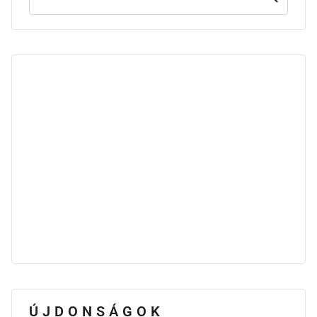
ÚJDONSÁGOK