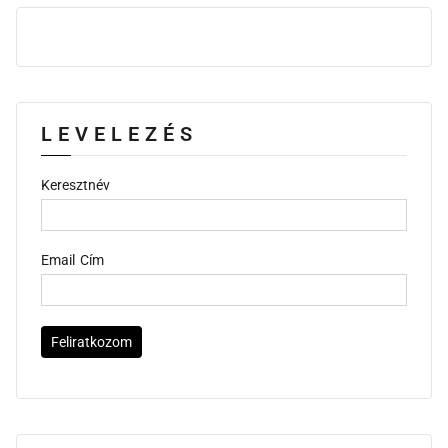
LEVELEZÉS
Keresztnév
Email Cím