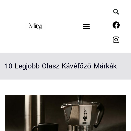
10 Legjobb Olasz Kávéfőző Márkák