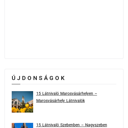
ÚJDONSÁGOK
15 Látnivaló Marosvásárhelyen –
Marosvásárhely Látnivalók
15 Látnivaló Szebenben – Nagyszeben