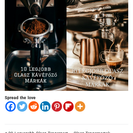
Spread the love