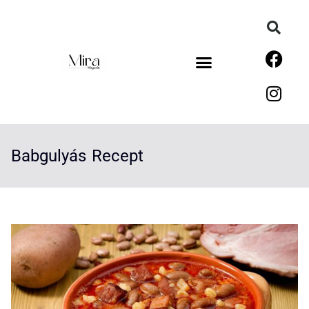
Babgulyás Recept