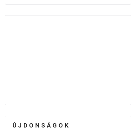
ÚJDONSÁGOK