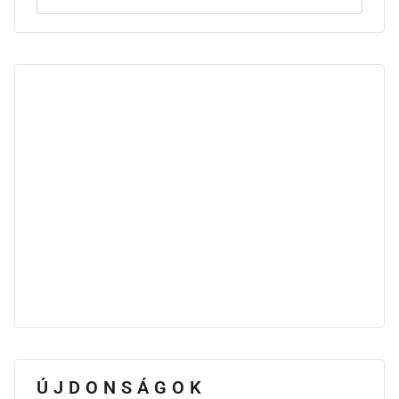
ÚJDONSÁGOK