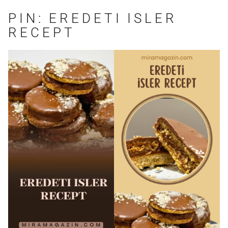
PIN: EREDETI ISLER
RECEPT