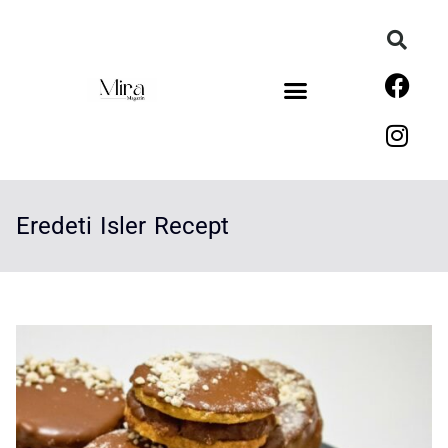
Eredeti Isler Recept