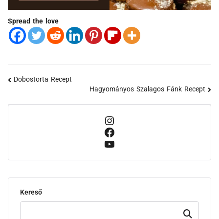
Spread the love
Dobostorta Recept
Hagyományos Szalagos Fánk Recept
Kereső
Keresd