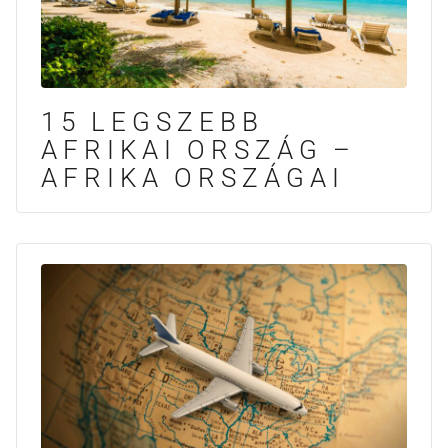
15 LEGSZEBB
AFRIKAI ORSZÁG –
AFRIKA ORSZÁGAI