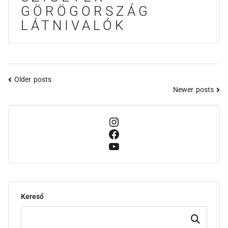
GÖRÖGORSZÁG
LÁTNIVALÓK
Older posts
Newer posts
Kereső
Keresd