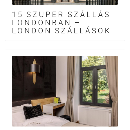
15 SZUPER SZÁLLÁS
LONDONBAN –
LONDON SZÁLLÁSOK