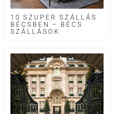
10 SZUPER SZÁLLÁS
BÉCSBEN – BÉCS
SZÁLLÁSOK