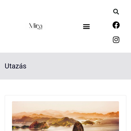
Utazás