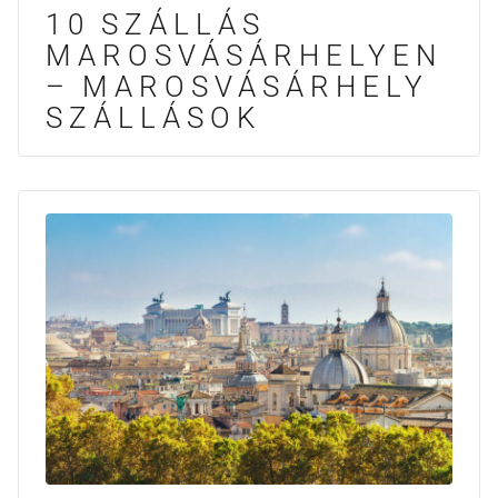
10 SZÁLLÁS
MAROSVÁSÁRHELYEN
– MAROSVÁSÁRHELY
SZÁLLÁSOK