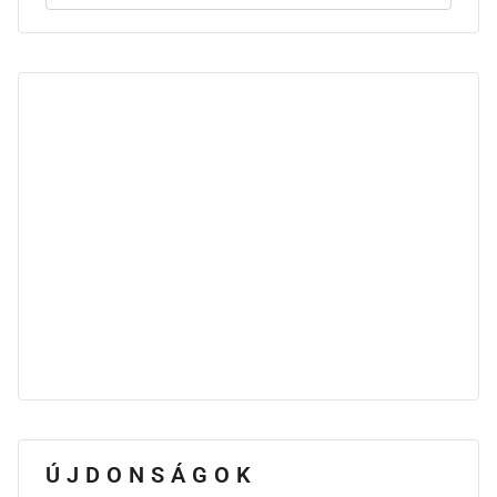
ÚJDONSÁGOK