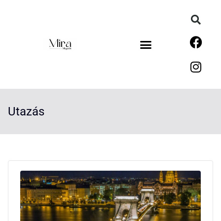
Utazás