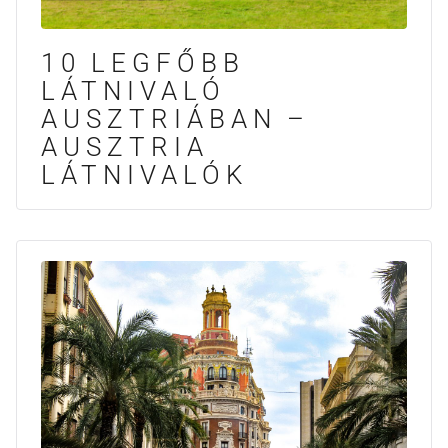
10 LEGFŐBB
LÁTNIVALÓ
AUSZTRIÁBAN –
AUSZTRIA
LÁTNIVALÓK