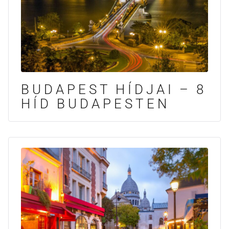
BUDAPEST HÍDJAI – 8
HÍD BUDAPESTEN