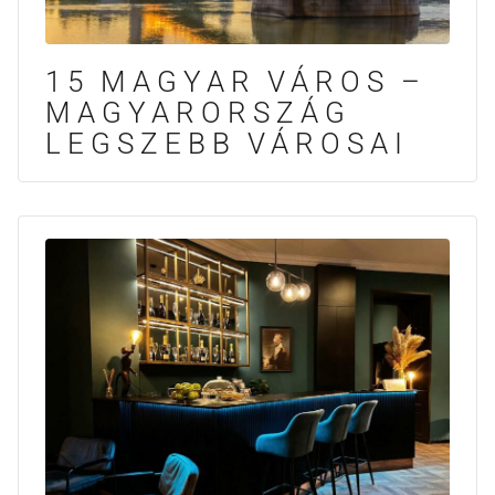
15 MAGYAR VÁROS –
MAGYARORSZÁG
LEGSZEBB VÁROSAI