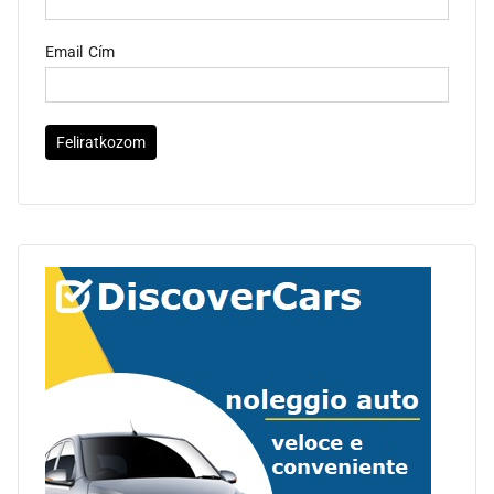
Email Cím