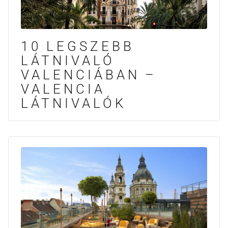
10 LEGSZEBB
LÁTNIVALÓ
VALENCIÁBAN –
VALENCIA
LÁTNIVALÓK