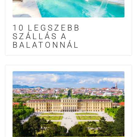
10 LEGSZEBB
SZÁLLÁS A
BALATONNÁL