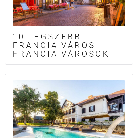
10 LEGSZEBB
FRANCIA VÁROS –
FRANCIA VÁROSOK