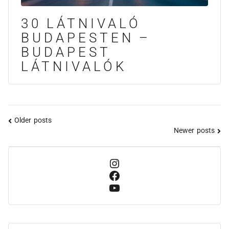
30 LÁTNIVALÓ
BUDAPESTEN –
BUDAPEST
LÁTNIVALÓK
Older posts
Newer posts