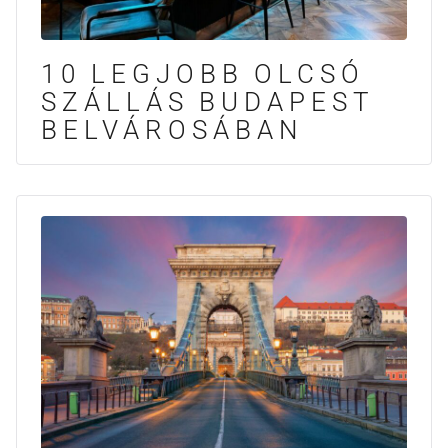
10 LEGJOBB OLCSÓ
SZÁLLÁS BUDAPEST
BELVÁROSÁBAN