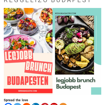
REGGELIZŐ BUDAPEST
Spread the love