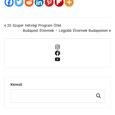
20 Szuper Hétvégi Program Ötlet
Budapest Éttermek – Legjobb Éttermek Budapesten
Kereső
Keresd