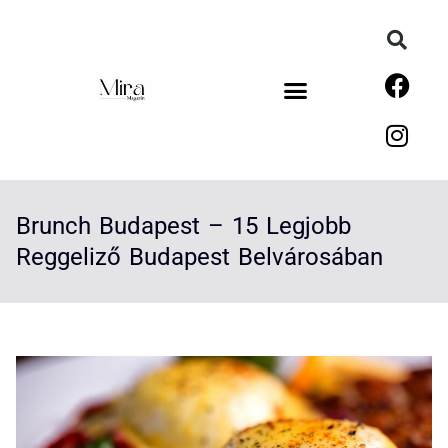
Brunch Budapest – 15 Legjobb
Reggeliző Budapest Belvárosában