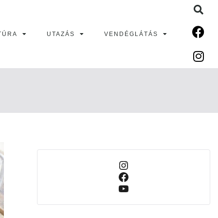
TÚRA
UTAZÁS
VENDÉGLÁTÁS