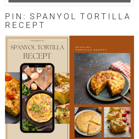
PIN: SPANYOL TORTILLA
RECEPT