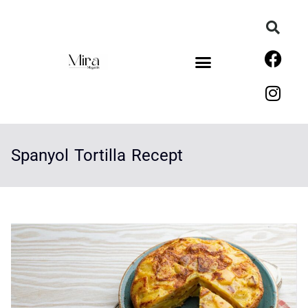
Spanyol Tortilla Recept