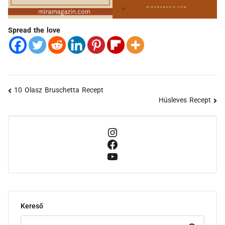
Spread the love
10 Olasz Bruschetta Recept
Húsleves Recept
Kereső