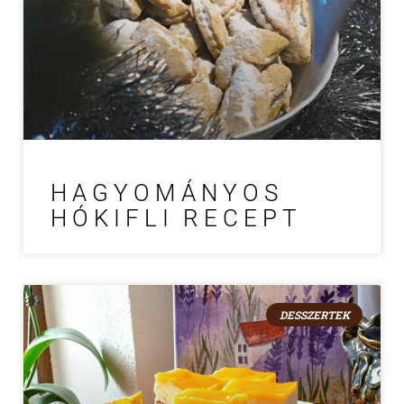
HAGYOMÁNYOS
HÓKIFLI RECEPT
DESSZERTEK