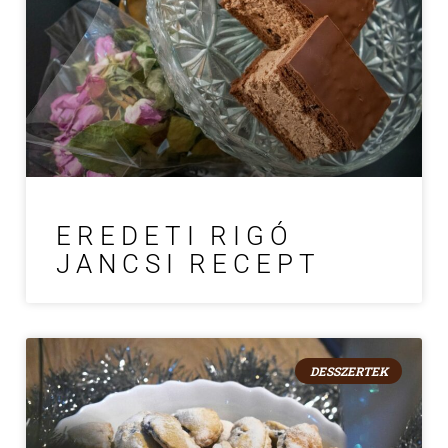
EREDETI RIGÓ
JANCSI RECEPT
DESSZERTEK