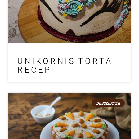
UNIKORNIS TORTA
RECEPT
DESSZERTEK