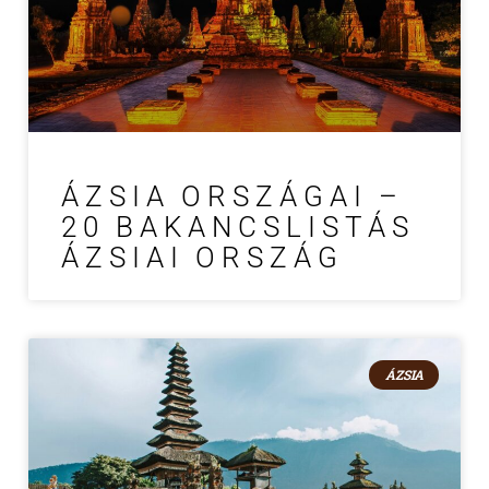
ÁZSIA ORSZÁGAI –
20 BAKANCSLISTÁS
ÁZSIAI ORSZÁG
ÁZSIA