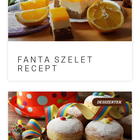
FANTA SZELET
RECEPT
DESSZERTEK