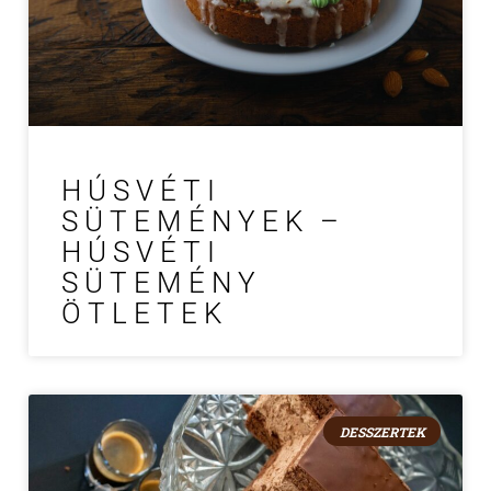
HÚSVÉTI
SÜTEMÉNYEK –
HÚSVÉTI
SÜTEMÉNY
ÖTLETEK
DESSZERTEK