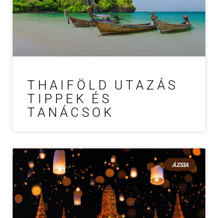
THAIFÖLD UTAZÁS
TIPPEK ÉS
TANÁCSOK
ÁZSIA