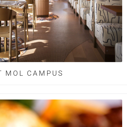
ST MOL CAMPUS