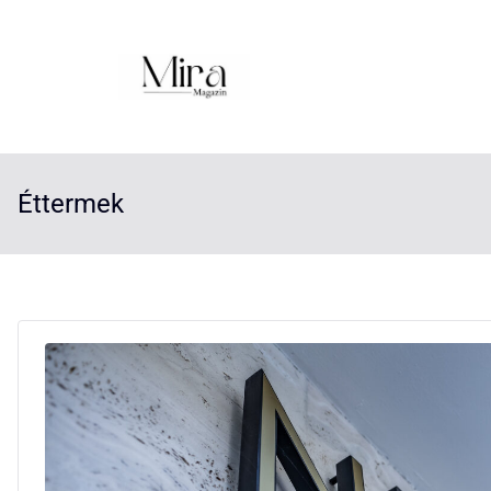
Éttermek