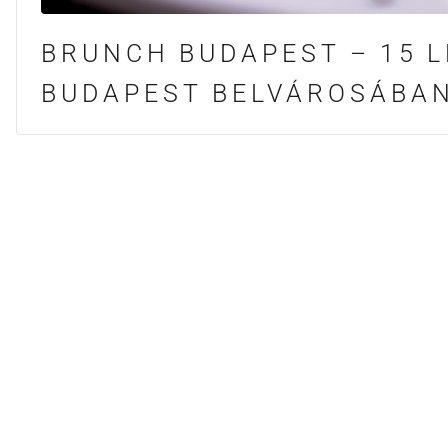
BRUNCH BUDAPEST – 15 
BUDAPEST BELVÁROSÁBA