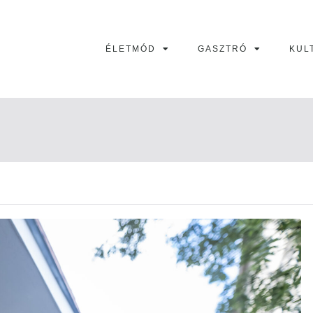
ÉLETMÓD
GASZTRÓ
KUL