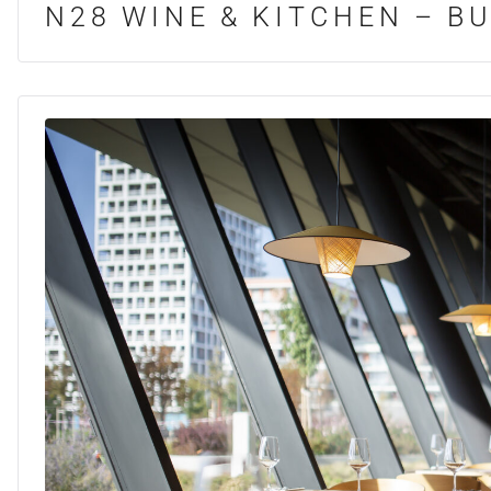
N28 WINE & KITCHEN – B