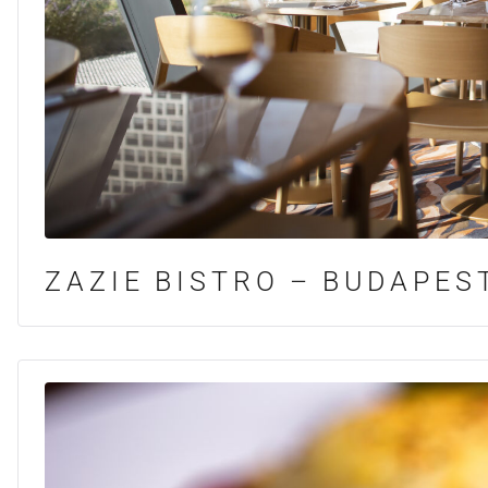
ZAZIE BISTRO – BUDAPE