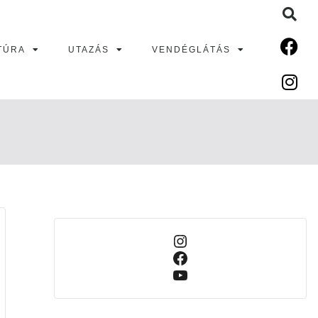
TÚRA
UTAZÁS
VENDÉGLÁTÁS