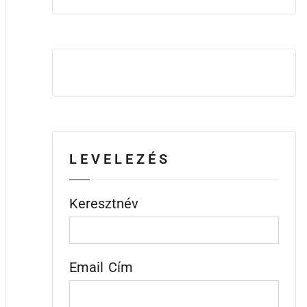
LEVELEZÉS
Keresztnév
Email Cím