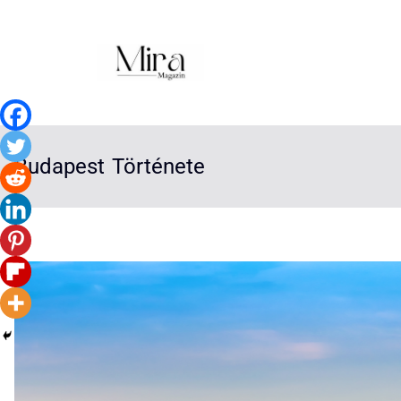
Budapest Története