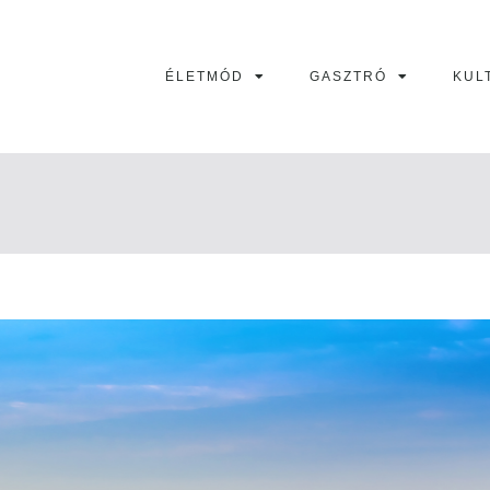
ÉLETMÓD
GASZTRÓ
KUL