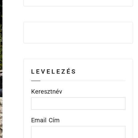
LEVELEZÉS
Keresztnév
Email Cím