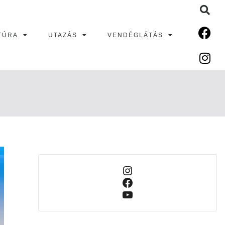
TÚRA
UTAZÁS
VENDÉGLÁTÁS