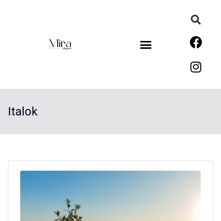
Italok