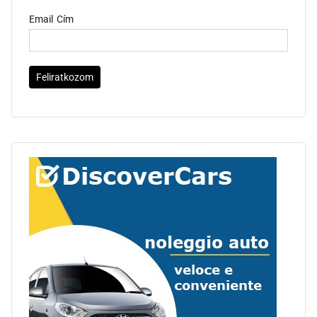
Email Cím